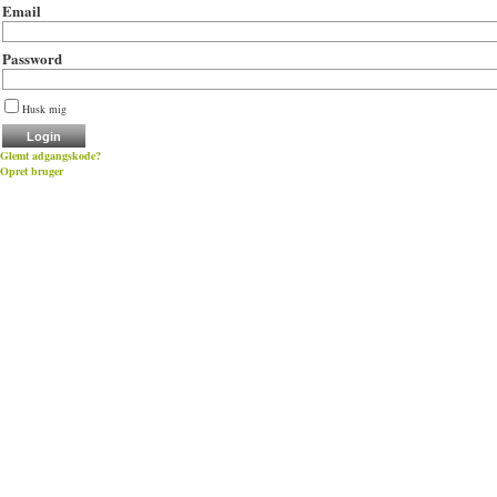
Email
Password
Husk mig
Glemt adgangskode?
Opret bruger