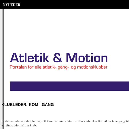
NYHEDER
KLUBLEDER: KOM I GANG
På denne side kan du blive oprettet som administrator for din klub. Herefter vil du få adgang til
administration af din klub.