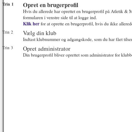
Opret en brugerprofil
Trin 1
Hvis du allerede har oprettet en brugerprofil på Atletik & 
formularen i venstre side til at logge ind.
Klik her
for at oprette en brugerprofil, hvis du ikke allered
Vælg din klub
Trin 2
Indtast klubnummer og adgangskode, som du har fået tilse
Opret administrator
Trin 3
Din brugerprofil bliver oprettet som administrator for klubb