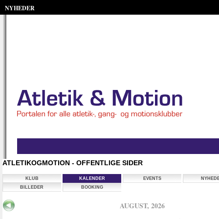
NYHEDER
ATLETIKOGMOTION - OFFENTLIGE SIDER
KLUB
KALENDER
EVENTS
NYHED
BILLEDER
BOOKING
AUGUST, 2026