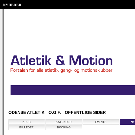
NYHEDER
ODENSE ATLETIK - O.G.F. - OFFENTLIGE SIDER
KLUB
KALENDER
EVENTS
NY
BILLEDER
BOOKING