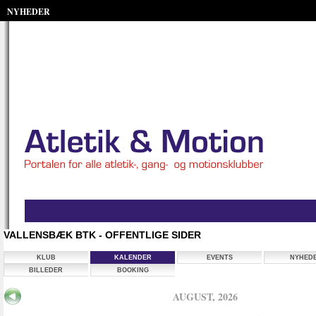
NYHEDER
VALLENSBÆK BTK - OFFENTLIGE SIDER
KLUB
KALENDER
EVENTS
NYHED
BILLEDER
BOOKING
AUGUST, 2026